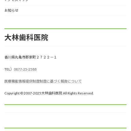
お知らせ
大林歯科医院
香川県丸亀市郡家町２７２２－１
TEL）
0877-25-2588
医療機能情報提供制度制度に基づく報告について
Copyright © 2007-2025大林歯科医院 All Rights Reserved.