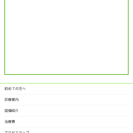
初めての方へ
診療案内
設備紹介
治療費
アクセスマップ