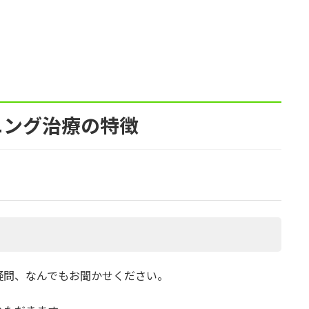
ニング治療の特徴
疑問、なんでもお聞かせください。