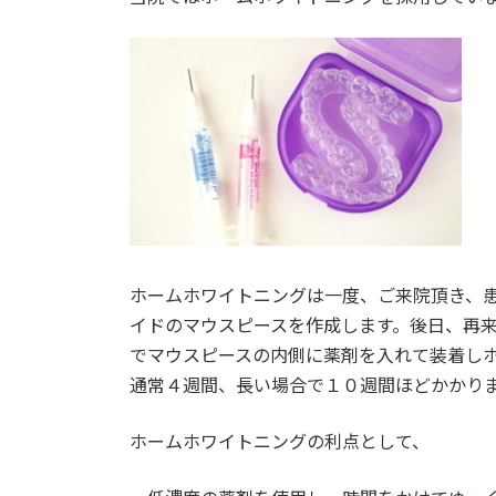
ホームホワイトニングは一度、ご来院頂き、
イドのマウスピースを作成します。後日、再
でマウスピースの内側に薬剤を入れて装着し
通常４週間、長い場合で１０週間ほどかかり
ホームホワイトニングの利点として、