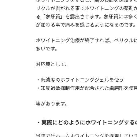
リクルが剥がれる事でホワイトニングの薬剤
る「象牙質」を露出させます。象牙質には多
が加わる事で痛みを感じるようになるのです
ホワイトニング治療が終了すれば、ペリクル
多いです。
対応策として、
・低濃度のホワイトニングジェルを使う
・知覚過敏抑制作用が配合された歯磨剤を使
等があります。
・実際にどのようにホワイトニングする
当院ではホームホワイトニングを採用してい