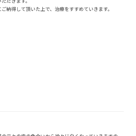
いただきます。
にご納得して頂いた上で、治療をすすめていきます。