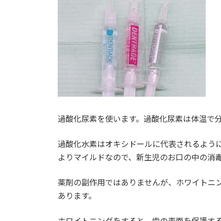
過酸化尿素を使います。過酸化尿素は体温で
過酸化水素はオキシドールに代表されるよう
よりマイルドなので、新生児のお口の中の消
薬剤の副作用ではありませんが、ホワイトニ
あります。
ホワイトニングをすると、歯の表面を保護す