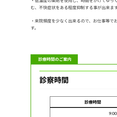
・低濃度の薬剤を使用し、時間をかけてゆっ
む、不快症状をある程度抑制する事が出来ま
・来院頻度を少なく出来るので、お仕事等で
す。
診療時間のご案内
診察時間
診療時間
9:00