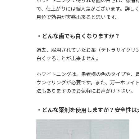
ホワイトニングで得られる歯の白さは、患者
で、仕上がりには個人差がございます。詳しく
月位で効果が実感出来ると思います。
・どんな歯でも白くなりますか？
過去、服用されていたお薬（テトラサイクリ
白くすることが出来ません。
ホワイトニングは、患者様の色のタイプや、
ウンセリングが必要です。また、万一ホワイ
法もありますのでお気軽にお声がけ下さい。
・どんな薬剤を使用しますか？安全性は