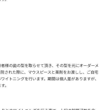
患者様の歯の型を取らせて頂き、その型を元にオーダーメ
来院された際に、マウスピースと薬剤をお渡しし、ご自宅
ホワイトニングを行います。期間は個人差がありますが、
ます。