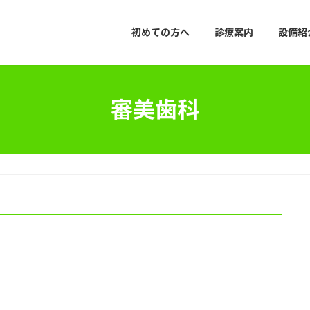
初めての方へ
診療案内
設備紹
審美歯科