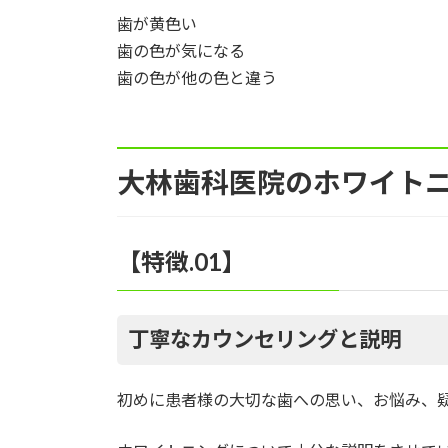
歯が黄色い
歯の色が気になる
歯の色が他の色と違う
大林歯科医院のホワイト
【特徴.01】
丁寧なカウンセリングと説明
初めに患者様の大切な歯への思い、お悩み、