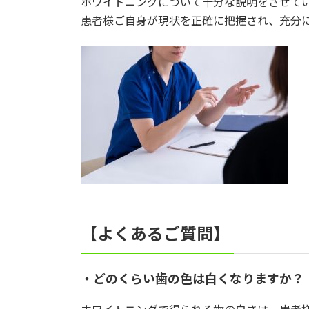
ホワイトニングについて十分な説明をさせて
患者様ご自身が現状を正確に把握され、充分
【よくあるご質問】
・どのくらい歯の色は白くなりますか？