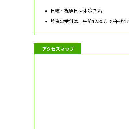
日曜・祝祭日は休診です。
診察の受付は、午前12:30まで/午後17
アクセスマップ