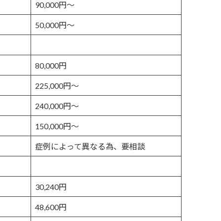
90,000円〜
50,000円〜
）
80,000円
225,000円〜
240,000円〜
150,000円〜
症例によって異なる為、要相談
30,240円
48,600円