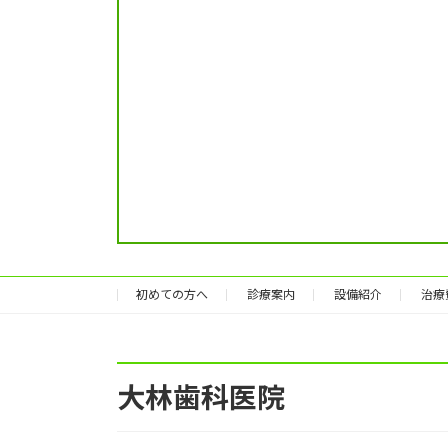
初めての方へ
診療案内
設備紹介
治療
大林歯科医院