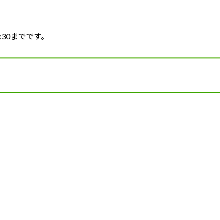
:30までです。