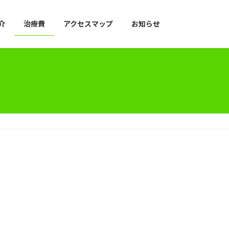
介
治療費
アクセスマップ
お知らせ