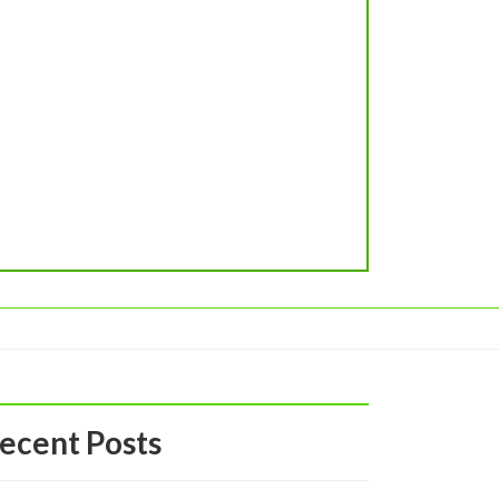
ecent Posts