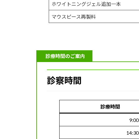
ホワイトニングジェル追加一本
マウスピース再製料
診療時間のご案内
診察時間
診療時間
9:00
14:30