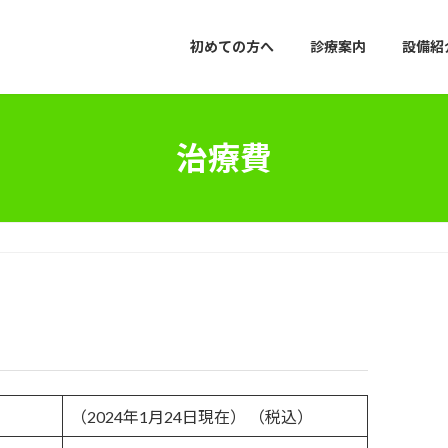
初めての方へ
診療案内
設備紹
治療費
（2024年1月24日現在） （税込）