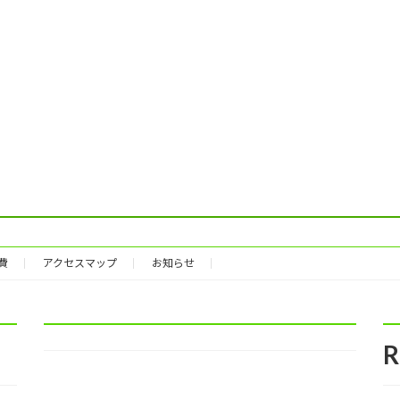
費
アクセスマップ
お知らせ
R