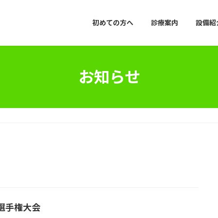
初めての方へ
診療案内
設備紹
お知らせ
選手権大会