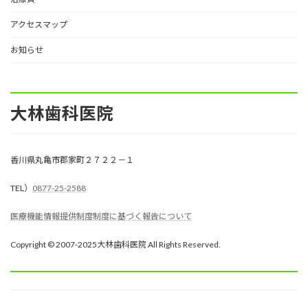
アクセスマップ
お知らせ
大林歯科医院
香川県丸亀市郡家町２７２２－１
TEL）
0877-25-2588
医療機能情報提供制度制度に基づく報告について
Copyright © 2007-2025大林歯科医院 All Rights Reserved.