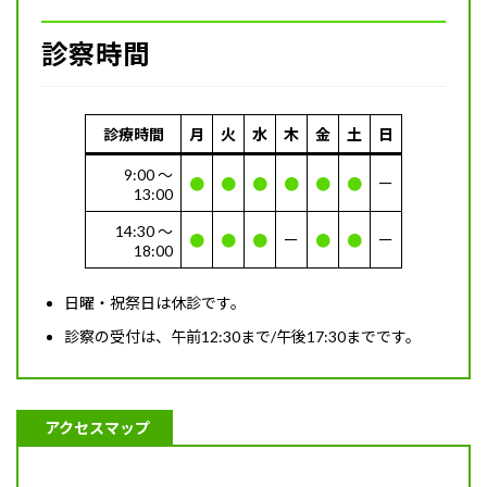
診察時間
診療時間
月
火
水
木
金
土
日
9:00 〜
●
●
●
●
●
●
ー
13:00
14:30 〜
●
●
●
ー
●
●
ー
18:00
日曜・祝祭日は休診です。
診察の受付は、午前12:30まで/午後17:30までです。
アクセスマップ