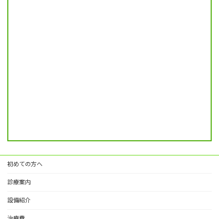
初めての方へ
診療案内
設備紹介
治療費