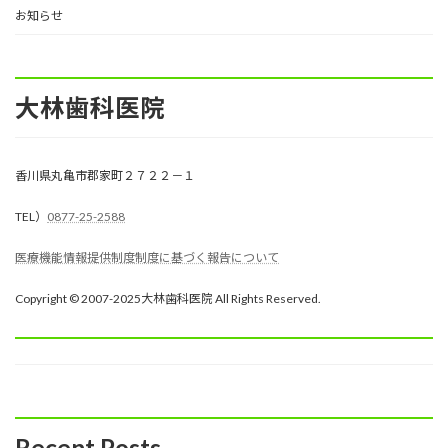
お知らせ
大林歯科医院
香川県丸亀市郡家町２７２２－１
TEL）
0877-25-2588
医療機能情報提供制度制度に基づく報告について
Copyright © 2007-2025大林歯科医院 All Rights Reserved.
Recent Posts