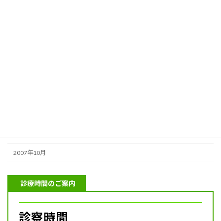
2009年12月
2009年11月
2009年10月
2009年4月
2009年2月
2008年9月
2008年6月
2008年2月
2007年10月
診療時間のご案内
診察時間