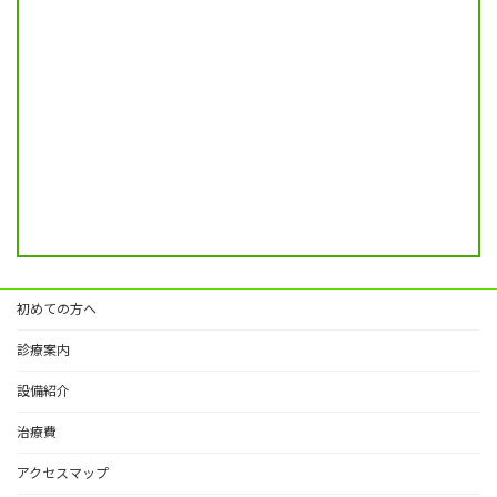
初めての方へ
診療案内
設備紹介
治療費
アクセスマップ