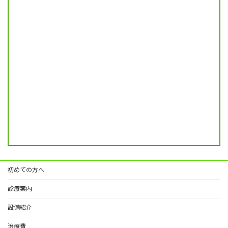
初めての方へ
診療案内
設備紹介
治療費