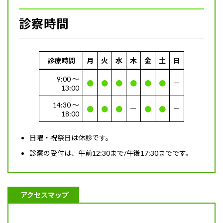
診察時間
診療時間
月
火
水
木
金
土
日
9:00 〜
●
●
●
●
●
●
ー
13:00
14:30 〜
●
●
●
ー
●
●
ー
18:00
日曜・祝祭日は休診です。
診察の受付は、午前12:30まで/午後17:30までです。
アクセスマップ