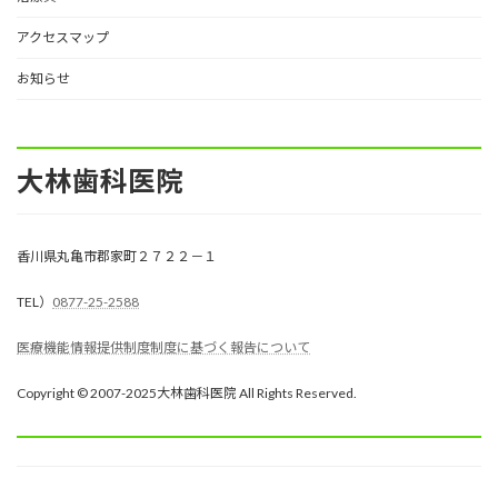
アクセスマップ
お知らせ
大林歯科医院
香川県丸亀市郡家町２７２２－１
TEL）
0877-25-2588
医療機能情報提供制度制度に基づく報告について
Copyright © 2007-2025大林歯科医院 All Rights Reserved.