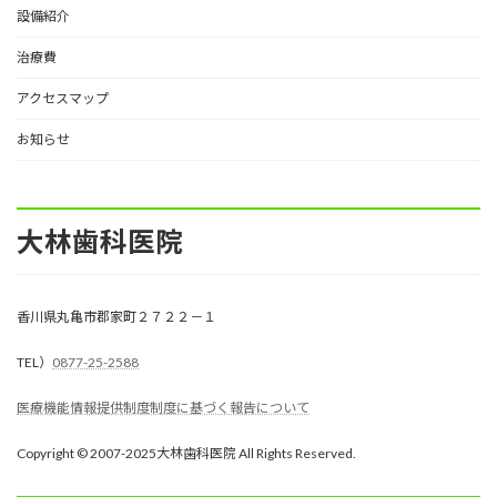
設備紹介
治療費
アクセスマップ
お知らせ
大林歯科医院
香川県丸亀市郡家町２７２２－１
TEL）
0877-25-2588
医療機能情報提供制度制度に基づく報告について
Copyright © 2007-2025大林歯科医院 All Rights Reserved.