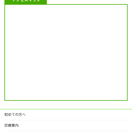
初めての方へ
診療案内