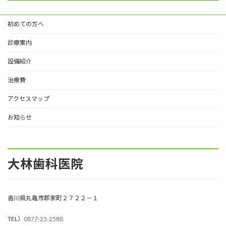
初めての方へ
診療案内
設備紹介
治療費
アクセスマップ
お知らせ
大林歯科医院
香川県丸亀市郡家町２７２２－１
TEL）
0877-25-2588