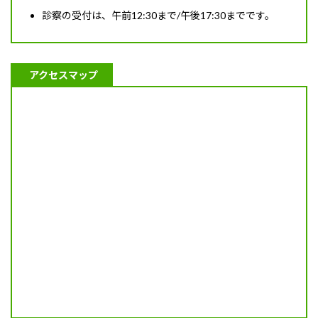
診察の受付は、午前12:30まで/午後17:30までです。
アクセスマップ